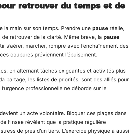
our retrouver du temps et de
dre la main sur son temps. Prendre une
pause
réelle,
t de retrouver de la clarté. Même brève, la
pause
ortir s’aérer, marcher, rompre avec l’enchaînement des
: ces coupures préviennent l’épuisement.
s, en alternant tâches exigeantes et activités plus
 partagé, les listes de priorités, sont des alliés pour
 l’urgence professionnelle ne déborde sur le
devient un acte volontaire. Bloquer ces plages dans
e l’Insee révèlent que la pratique régulière
stress de près d’un tiers. L’exercice physique a aussi