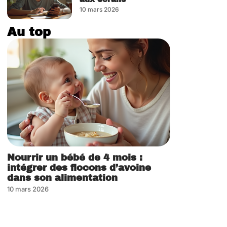
10 mars 2026
Au top
Nourrir un bébé de 4 mois :
intégrer des flocons d’avoine
dans son alimentation
10 mars 2026