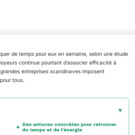
quer de temps pour eux en semaine, selon une étude
yeurs continue pourtant d’associer efficacité à
rs grandes entreprises scandinaves imposent
 pour tous.
Des astuces concrètes pour retrouver
du temps et de l’énergie