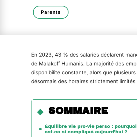
Parents
En 2023, 43 % des salariés déclarent man
de Malakoff Humanis. La majorité des emplo
disponibilité constante, alors que plusieu
désormais des horaires strictement limités
SOMMAIRE
Équilibre vie pro-vie perso : pourquoi
est-ce si compliqué aujourd’hui ?