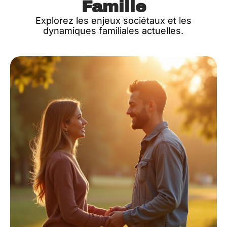
Famille
Explorez les enjeux sociétaux et les
dynamiques familiales actuelles.