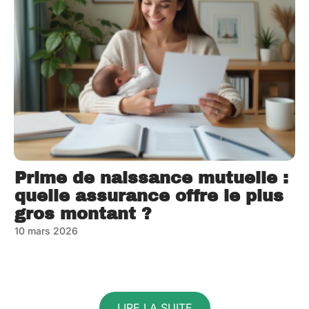
Prime de naissance mutuelle :
quelle assurance offre le plus
gros montant ?
10 mars 2026
LIRE LA SUITE