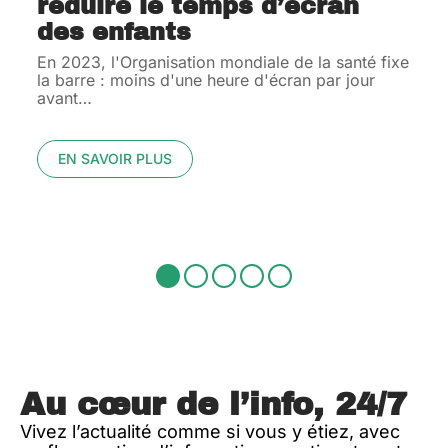
réduire le temps d’écran
des enfants
En 2023, l'Organisation mondiale de la santé fixe
la barre : moins d'une heure d'écran par jour
avant
…
EN SAVOIR PLUS
Au cœur de l’info, 24/7
Vivez l’actualité comme si vous y étiez, avec