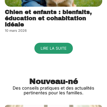
Chien et enfants : bienfaits,
éducation et cohabitation
idéale
10 mars 2026
LIRE LA SUITE
Nouveau-né
Des conseils pratiques et des actualités
pertinentes pour les familles.