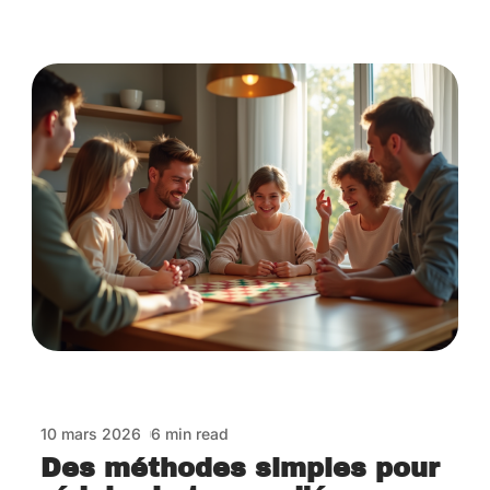
10 mars 2026
6 min read
Des méthodes simples pour