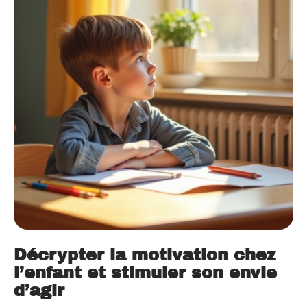
Décrypter la motivation chez
l’enfant et stimuler son envie
d’agir