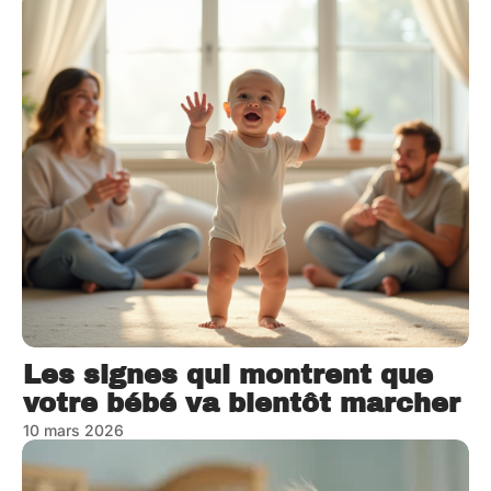
Les signes qui montrent que
votre bébé va bientôt marcher
10 mars 2026