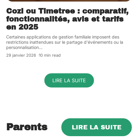
Cozi ou Timetree : comparatif,
fonctionnalités, avis et tarifs
en 2025
Certaines applications de gestion familiale imposent des
restrictions inattendues sur le partage d'événements ou la
personnalisation
…
29 janvier 2026
10 min read
LIRE LA SUITE
Parents
LIRE LA SUITE