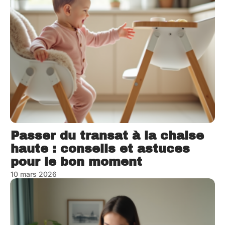
Passer du transat à la chaise
haute : conseils et astuces
pour le bon moment
10 mars 2026