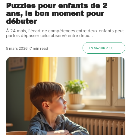
Puzzles pour enfants de 2
ans, le bon moment pour
débuter
À 24 mois, l'écart de compétences entre deux enfants peut
parfois dépasser celui observé entre deux
…
5 mars 2026
7 min read
EN SAVOIR PLUS