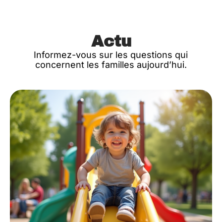
Actu
Informez-vous sur les questions qui
concernent les familles aujourd’hui.