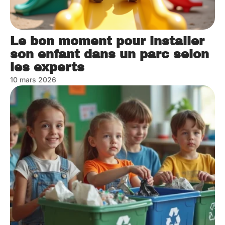
Le bon moment pour installer
son enfant dans un parc selon
les experts
10 mars 2026