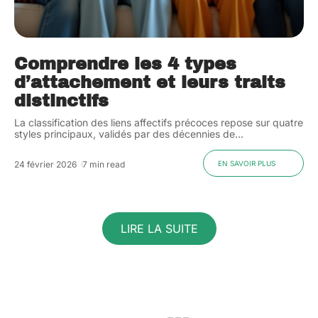
Comprendre les 4 types
d’attachement et leurs traits
distinctifs
La classification des liens affectifs précoces repose sur quatre
styles principaux, validés par des décennies de
…
24 février 2026
7 min read
EN SAVOIR PLUS
LIRE LA SUITE