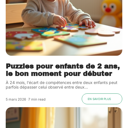
Puzzles pour enfants de 2 ans,
le bon moment pour débuter
À 24 mois, l'écart de compétences entre deux enfants peut
parfois dépasser celui observé entre deux
…
5 mars 2026
7 min read
EN SAVOIR PLUS