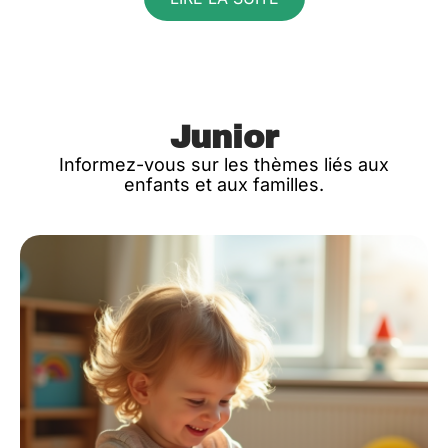
Junior
Informez-vous sur les thèmes liés aux
enfants et aux familles.