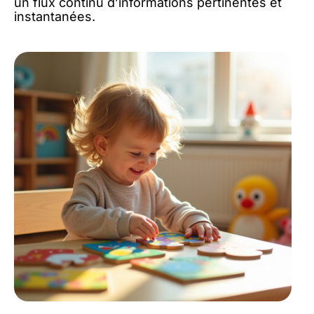
un flux continu d’informations pertinentes et
instantanées.