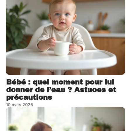
Bébé : quel moment pour lui
donner de l’eau ? Astuces et
précautions
10 mars 2026