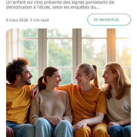
Un enfant sur cinq présente des signes persistants de
démotivation à l'école, selon les enquêtes du
…
5 mars 2026
7 min read
EN SAVOIR PLUS