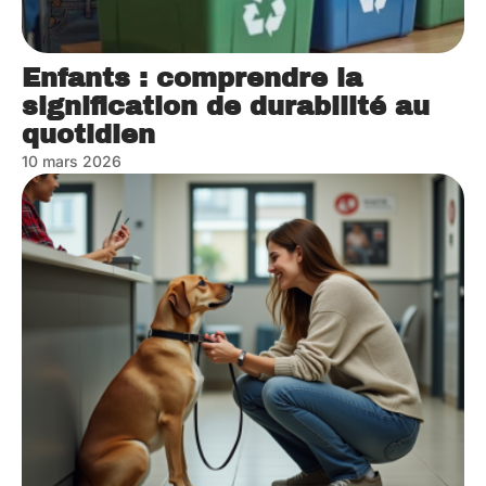
Enfants : comprendre la
signification de durabilité au
quotidien
10 mars 2026