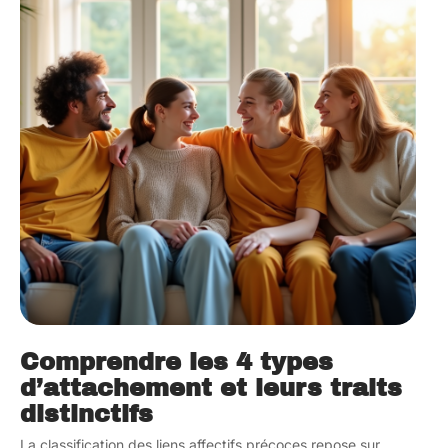
Comprendre les 4 types
d’attachement et leurs traits
distinctifs
La classification des liens affectifs précoces repose sur