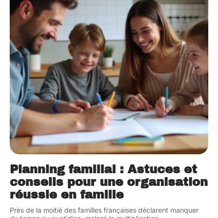
Planning familial : Astuces et
conseils pour une organisation
réussie en famille
Près de la moitié des familles françaises déclarent manquer