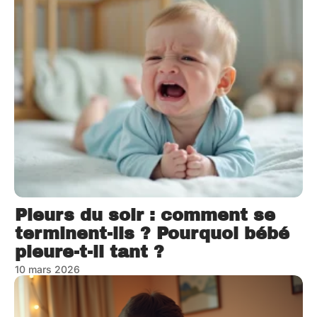
Pleurs du soir : comment se
terminent-ils ? Pourquoi bébé
pleure-t-il tant ?
10 mars 2026