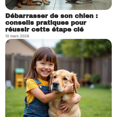
Débarrasser de son chien :
conseils pratiques pour
réussir cette étape clé
10 mars 2026