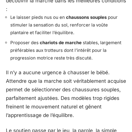
découvrir la marche dans les meilleures conditions
:
Le laisser pieds nus ou en
chaussons souples
pour
stimuler la sensation du sol, renforcer la voûte
plantaire et faciliter l’équilibre.
Proposer des
chariots de marche
stables, largement
préférables aux trotteurs dont l’intérêt pour la
progression motrice reste très discuté.
Il n’y a aucune urgence à chausser le bébé.
Attendre que la marche soit véritablement acquise
permet de sélectionner des chaussures souples,
parfaitement ajustées. Des modèles trop rigides
freinent le mouvement naturel et gênent
l’apprentissage de l’équilibre.
Le soutien passe par le jeu, la parole, la simple