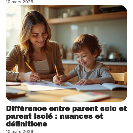
10 mars 2026
Différence entre parent solo et
parent isolé : nuances et
définitions
10 mars 2026