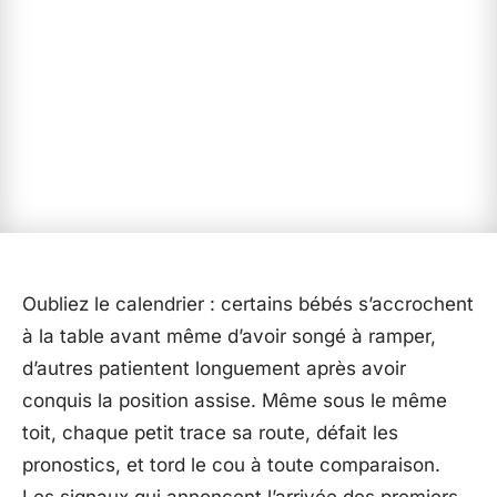
Oubliez le calendrier : certains bébés s’accrochent
à la table avant même d’avoir songé à ramper,
d’autres patientent longuement après avoir
conquis la position assise. Même sous le même
toit, chaque petit trace sa route, défait les
pronostics, et tord le cou à toute comparaison.