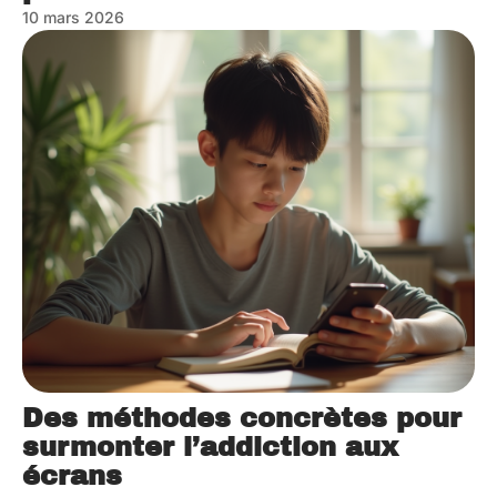
10 mars 2026
Des méthodes concrètes pour
surmonter l’addiction aux
écrans