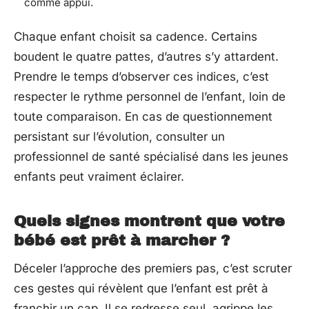
comme appui.
Chaque enfant choisit sa cadence. Certains
boudent le quatre pattes, d’autres s’y attardent.
Prendre le temps d’observer ces indices, c’est
respecter le rythme personnel de l’enfant, loin de
toute comparaison. En cas de questionnement
persistant sur l’évolution, consulter un
professionnel de santé spécialisé dans les jeunes
enfants peut vraiment éclairer.
Quels signes montrent que votre
bébé est prêt à marcher ?
Déceler l’approche des premiers pas, c’est scruter
ces gestes qui révèlent que l’enfant est prêt à
franchir un cap. Il se redresse seul, agrippe les