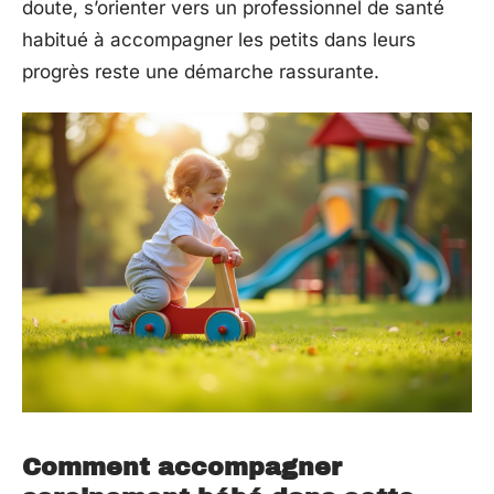
doute, s’orienter vers un professionnel de santé
habitué à accompagner les petits dans leurs
progrès reste une démarche rassurante.
Comment accompagner