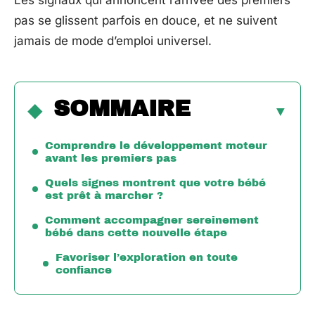
Les signaux qui annoncent l’arrivée des premiers
pas se glissent parfois en douce, et ne suivent
jamais de mode d’emploi universel.
SOMMAIRE
Comprendre le développement moteur
avant les premiers pas
Quels signes montrent que votre bébé
est prêt à marcher ?
Comment accompagner sereinement
bébé dans cette nouvelle étape
Favoriser l’exploration en toute
confiance