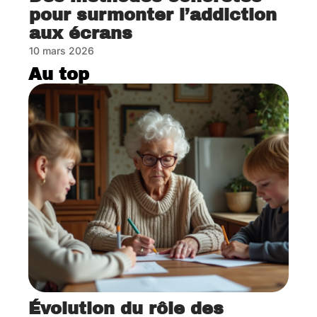
pour surmonter l’addiction
aux écrans
10 mars 2026
Au top
Évolution du rôle des