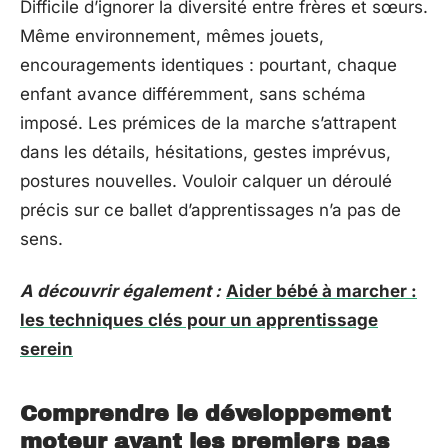
Difficile d’ignorer la diversité entre frères et sœurs.
Même environnement, mêmes jouets,
encouragements identiques : pourtant, chaque
enfant avance différemment, sans schéma
imposé. Les prémices de la marche s’attrapent
dans les détails, hésitations, gestes imprévus,
postures nouvelles. Vouloir calquer un déroulé
précis sur ce ballet d’apprentissages n’a pas de
sens.
A découvrir également :
Aider bébé à marcher :
les techniques clés pour un apprentissage
serein
Comprendre le développement
moteur avant les premiers pas