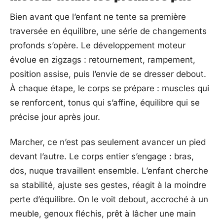
Bien avant que l’enfant ne tente sa première
traversée en équilibre, une série de changements
profonds s’opère. Le développement moteur
évolue en zigzags : retournement, rampement,
position assise, puis l’envie de se dresser debout.
À chaque étape, le corps se prépare : muscles qui
se renforcent, tonus qui s’affine, équilibre qui se
précise jour après jour.
Marcher, ce n’est pas seulement avancer un pied
devant l’autre. Le corps entier s’engage : bras,
dos, nuque travaillent ensemble. L’enfant cherche
sa stabilité, ajuste ses gestes, réagit à la moindre
perte d’équilibre. On le voit debout, accroché à un
meuble, genoux fléchis, prêt à lâcher une main