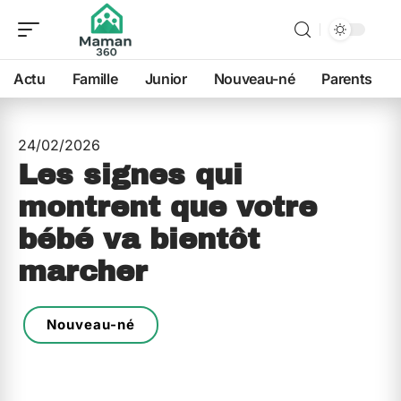
Actu
Famille
Junior
Nouveau-né
Parents
24/02/2026
Les signes qui
montrent que votre
bébé va bientôt
marcher
Nouveau-né