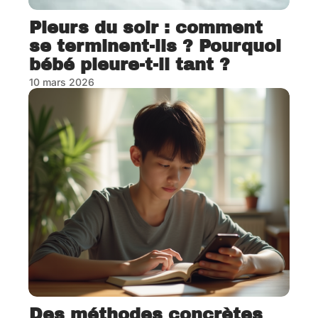
Pleurs du soir : comment
se terminent-ils ? Pourquoi
bébé pleure-t-il tant ?
10 mars 2026
Des méthodes concrètes