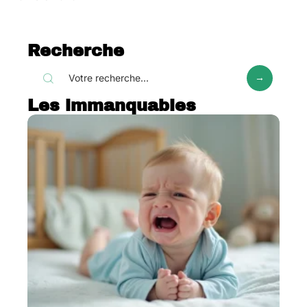
Recherche
Les immanquables