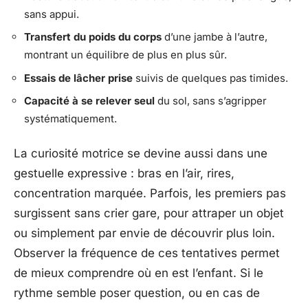
sans appui.
Transfert du poids du corps
d’une jambe à l’autre,
montrant un équilibre de plus en plus sûr.
Essais de lâcher prise
suivis de quelques pas timides.
Capacité à se relever seul
du sol, sans s’agripper
systématiquement.
La curiosité motrice se devine aussi dans une
gestuelle expressive : bras en l’air, rires,
concentration marquée. Parfois, les premiers pas
surgissent sans crier gare, pour attraper un objet
ou simplement par envie de découvrir plus loin.
Observer la fréquence de ces tentatives permet
de mieux comprendre où en est l’enfant. Si le
rythme semble poser question, ou en cas de