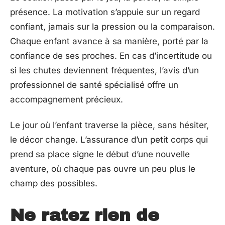
présence. La motivation s’appuie sur un regard
confiant, jamais sur la pression ou la comparaison.
Chaque enfant avance à sa manière, porté par la
confiance de ses proches. En cas d’incertitude ou
si les chutes deviennent fréquentes, l’avis d’un
professionnel de santé spécialisé offre un
accompagnement précieux.
Le jour où l’enfant traverse la pièce, sans hésiter,
le décor change. L’assurance d’un petit corps qui
prend sa place signe le début d’une nouvelle
aventure, où chaque pas ouvre un peu plus le
champ des possibles.
Ne ratez rien de