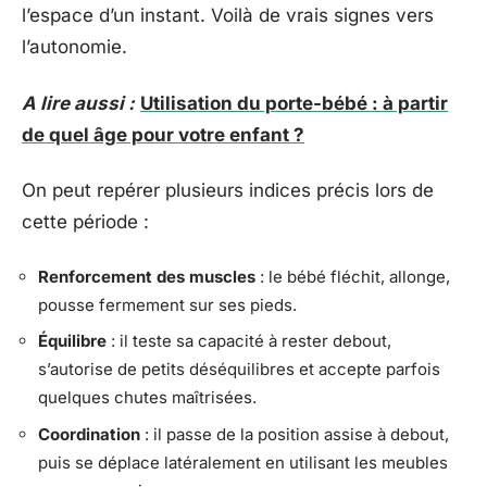
l’espace d’un instant. Voilà de vrais signes vers
l’autonomie.
A lire aussi :
Utilisation du porte-bébé : à partir
de quel âge pour votre enfant ?
On peut repérer plusieurs indices précis lors de
cette période :
Renforcement des muscles
: le bébé fléchit, allonge,
pousse fermement sur ses pieds.
Équilibre
: il teste sa capacité à rester debout,
s’autorise de petits déséquilibres et accepte parfois
quelques chutes maîtrisées.
Coordination
: il passe de la position assise à debout,
puis se déplace latéralement en utilisant les meubles