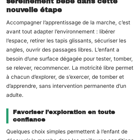
sereinement bébé dans cette
nouvelle étape
Accompagner l’apprentissage de la marche, c’est
avant tout adapter l’environnement : libérer
l’espace, retirer les tapis glissants, sécuriser les
angles, ouvrir des passages libres. L’enfant a
besoin d’une surface dégagée pour tester, tomber,
se relever, recommencer. La motricité libre permet
à chacun d’explorer, de s’exercer, de tomber et
d’apprendre, sans intervention permanente d’un
adulte.
Favoriser l’exploration en toute
confiance
Quelques choix simples permettent à l’enfant de