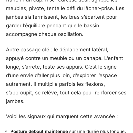
meubles, pivote, tente le défi du lâcher-prise. Les
jambes s’affermissent, les bras s’écartent pour
garder l’équilibre pendant que le bassin
accompagne chaque oscillation.
Autre passage clé : le déplacement latéral,
appuyé contre un meuble ou un canapé. L’enfant
longe, s’arrête, teste ses appuis. C’est le signe
d’une envie d’aller plus loin, d’explorer l’espace
autrement. Il multiplie parfois les flexions,
s’accroupit, se relève, tout cela pour renforcer ses
jambes.
Voici les signaux qui marquent cette avancée :
Posture debout maintenue
sur une durée plus longue,