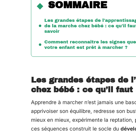
SOMMAIRE
Les grandes étapes de l’apprentissa
de la marche chez bébé : ce qu’il fau
savoir
Comment reconnaître les signes que
votre enfant est prêt à marcher ?
Les grandes étapes de l
chez bébé : ce qu’il faut
Apprendre à marcher n’est jamais une basc
apprivoiser son équilibre, redresse son bust
mieux en mieux, expérimente la reptation,
ces séquences construit le socle du
dével