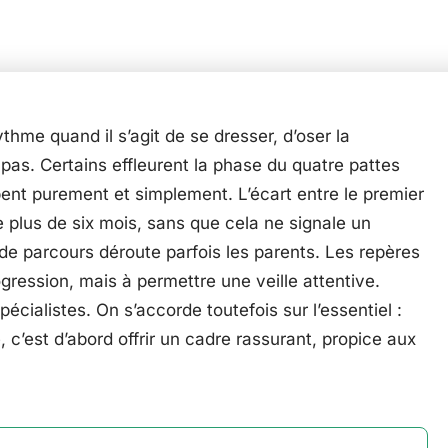
me quand il s’agit de se dresser, d’oser la
 pas. Certains effleurent la phase du quatre pattes
pent purement et simplement. L’écart entre le premier
 plus de six mois, sans que cela ne signale un
de parcours déroute parfois les parents. Les repères
ogression, mais à permettre une veille attentive.
pécialistes. On s’accorde toutefois sur l’essentiel :
c’est d’abord offrir un cadre rassurant, propice aux
.