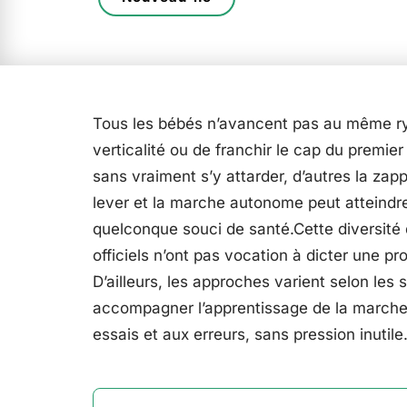
Tous les bébés n’avancent pas au même ryth
verticalité ou de franchir le cap du premier
sans vraiment s’y attarder, d’autres la zap
lever et la marche autonome peut atteindre
quelconque souci de santé.Cette diversité 
officiels n’ont pas vocation à dicter une pr
D’ailleurs, les approches varient selon les s
accompagner l’apprentissage de la marche, 
essais et aux erreurs, sans pression inutile