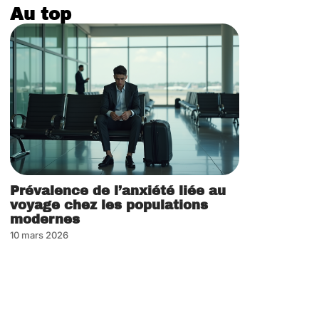
Au top
Prévalence de l’anxiété liée au
voyage chez les populations
modernes
10 mars 2026