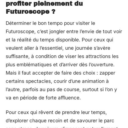
profiter pleinement du
Futuroscope ?
Déterminer le bon tempo pour visiter le
Futuroscope, c’est jongler entre l’envie de tout voir
et la réalité du temps disponible. Pour ceux qui
veulent aller à l’essentiel, une journée s’avère
suffisante, à condition de viser les attractions les
plus emblématiques et d’arriver dès l’ouverture.
Mais il faut accepter de faire des choix : zapper
certains spectacles, courir d’une animation à
l’autre, parfois au pas de course, surtout si l’on y
va en période de forte affluence.
Pour ceux qui rêvent de prendre leur temps,
d’explorer chaque recoin et de savourer le parc