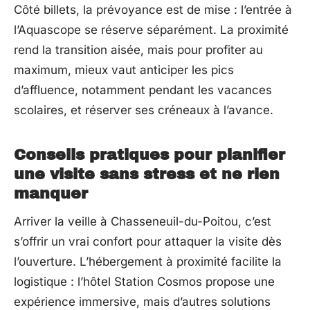
Côté billets, la prévoyance est de mise : l’entrée à
l’Aquascope se réserve séparément. La proximité
rend la transition aisée, mais pour profiter au
maximum, mieux vaut anticiper les pics
d’affluence, notamment pendant les vacances
scolaires, et réserver ses créneaux à l’avance.
Conseils pratiques pour planifier
une visite sans stress et ne rien
manquer
Arriver la veille à Chasseneuil-du-Poitou, c’est
s’offrir un vrai confort pour attaquer la visite dès
l’ouverture. L’hébergement à proximité facilite la
logistique : l’hôtel Station Cosmos propose une
expérience immersive, mais d’autres solutions