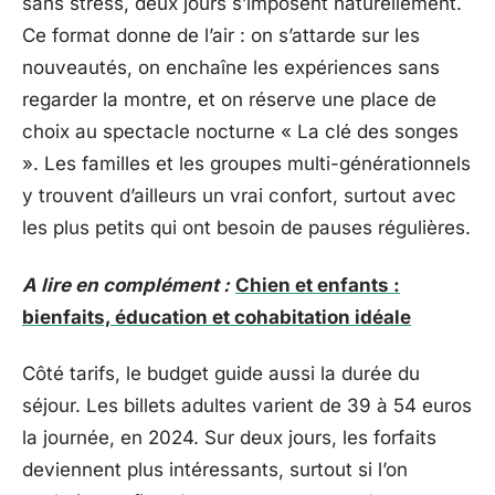
sans stress, deux jours s’imposent naturellement.
Ce format donne de l’air : on s’attarde sur les
nouveautés, on enchaîne les expériences sans
regarder la montre, et on réserve une place de
choix au spectacle nocturne « La clé des songes
». Les familles et les groupes multi-générationnels
y trouvent d’ailleurs un vrai confort, surtout avec
les plus petits qui ont besoin de pauses régulières.
A lire en complément :
Chien et enfants :
bienfaits, éducation et cohabitation idéale
Côté tarifs, le budget guide aussi la durée du
séjour. Les billets adultes varient de 39 à 54 euros
la journée, en 2024. Sur deux jours, les forfaits
deviennent plus intéressants, surtout si l’on