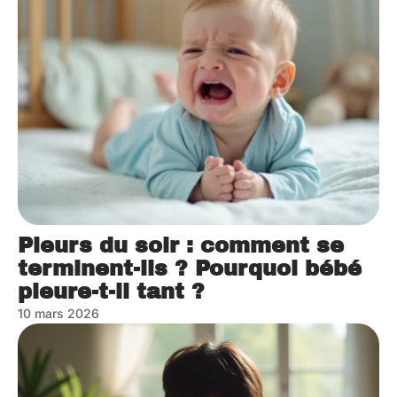
Pleurs du soir : comment se
terminent-ils ? Pourquoi bébé
pleure-t-il tant ?
10 mars 2026