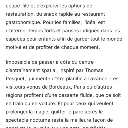
coupe-file et d’explorer les options de
restauration, du snack rapide au restaurant
gastronomique. Pour les familles, l’idéal est
d’alterner temps forts et pauses ludiques dans les
espaces pour enfants afin de garder tout le monde
motivé et de profiter de chaque moment.
Impossible de passer à côté du centre
d’entraînement spatial, inspiré par Thomas
Pesquet, qui mérite d’être planifié à l’avance. Les
visiteurs venus de Bordeaux, Paris ou d’autres
régions profitent d’une desserte fluide, que ce soit
en train ou en voiture. Et pour ceux qui veulent
prolonger la magie, quitter le parc après le
spectacle nocturne reste la meilleure façon de