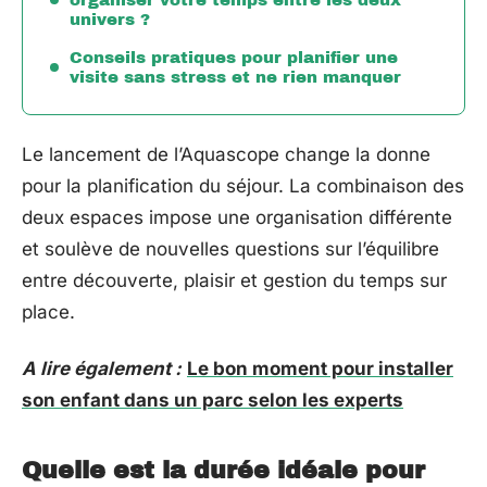
univers ?
Conseils pratiques pour planifier une
visite sans stress et ne rien manquer
Le lancement de l’Aquascope change la donne
pour la planification du séjour. La combinaison des
deux espaces impose une organisation différente
et soulève de nouvelles questions sur l’équilibre
entre découverte, plaisir et gestion du temps sur
place.
A lire également :
Le bon moment pour installer
son enfant dans un parc selon les experts
Quelle est la durée idéale pour