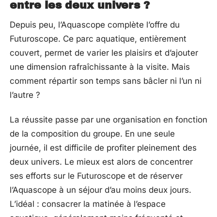
entre les deux univers ?
Depuis peu, l’Aquascope complète l’offre du
Futuroscope. Ce parc aquatique, entièrement
couvert, permet de varier les plaisirs et d’ajouter
une dimension rafraîchissante à la visite. Mais
comment répartir son temps sans bâcler ni l’un ni
l’autre ?
La réussite passe par une organisation en fonction
de la composition du groupe. En une seule
journée, il est difficile de profiter pleinement des
deux univers. Le mieux est alors de concentrer
ses efforts sur le Futuroscope et de réserver
l’Aquascope à un séjour d’au moins deux jours.
L’idéal : consacrer la matinée à l’espace