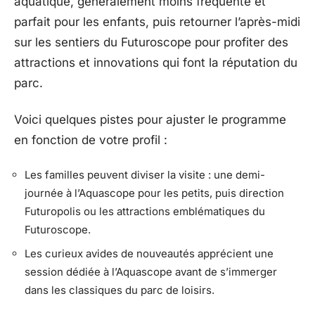
aquatique, généralement moins fréquenté et
parfait pour les enfants, puis retourner l’après-midi
sur les sentiers du Futuroscope pour profiter des
attractions et innovations qui font la réputation du
parc.
Voici quelques pistes pour ajuster le programme
en fonction de votre profil :
Les familles peuvent diviser la visite : une demi-
journée à l’Aquascope pour les petits, puis direction
Futuropolis ou les attractions emblématiques du
Futuroscope.
Les curieux avides de nouveautés apprécient une
session dédiée à l’Aquascope avant de s’immerger
dans les classiques du parc de loisirs.