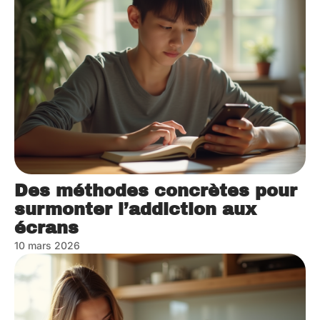
Des méthodes concrètes pour
surmonter l’addiction aux
écrans
10 mars 2026