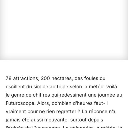
78 attractions, 200 hectares, des foules qui
oscillent du simple au triple selon la météo, voilà
le genre de chiffres qui redessinent une journée au
Futuroscope. Alors, combien d’heures faut-il
vraiment pour ne rien regretter ? La réponse n’a
jamais été aussi mouvante, surtout depuis