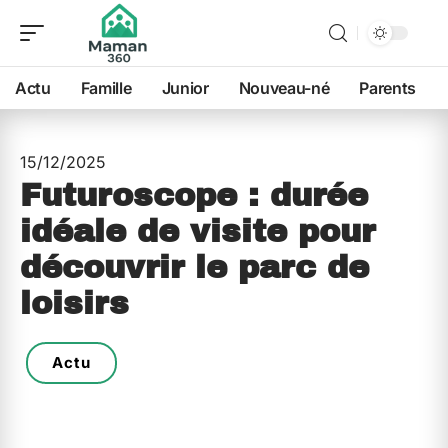
Actu
Famille
Junior
Nouveau-né
Parents
15/12/2025
Futuroscope : durée
idéale de visite pour
découvrir le parc de
loisirs
Actu