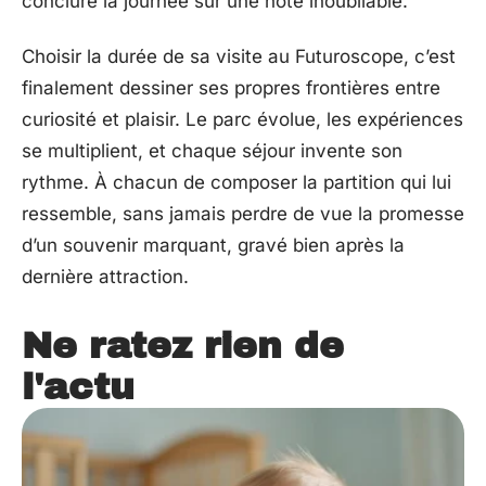
conclure la journée sur une note inoubliable.
Choisir la durée de sa visite au Futuroscope, c’est
finalement dessiner ses propres frontières entre
curiosité et plaisir. Le parc évolue, les expériences
se multiplient, et chaque séjour invente son
rythme. À chacun de composer la partition qui lui
ressemble, sans jamais perdre de vue la promesse
d’un souvenir marquant, gravé bien après la
dernière attraction.
Ne ratez rien de
l'actu