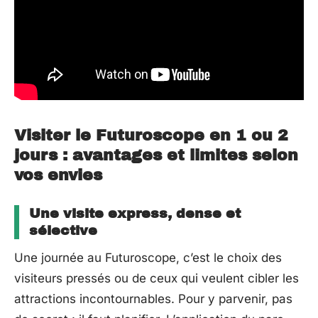
Visiter le Futuroscope en 1 ou 2
jours : avantages et limites selon
vos envies
Une visite express, dense et
sélective
Une journée au Futuroscope, c’est le choix des
visiteurs pressés ou de ceux qui veulent cibler les
attractions incontournables. Pour y parvenir, pas