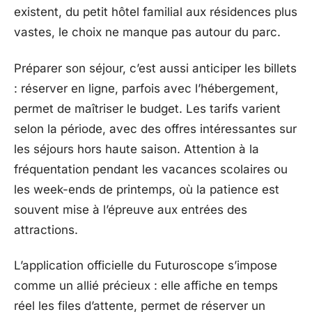
existent, du petit hôtel familial aux résidences plus
vastes, le choix ne manque pas autour du parc.
Préparer son séjour, c’est aussi anticiper les billets
: réserver en ligne, parfois avec l’hébergement,
permet de maîtriser le budget. Les tarifs varient
selon la période, avec des offres intéressantes sur
les séjours hors haute saison. Attention à la
fréquentation pendant les vacances scolaires ou
les week-ends de printemps, où la patience est
souvent mise à l’épreuve aux entrées des
attractions.
L’application officielle du Futuroscope s’impose
comme un allié précieux : elle affiche en temps
réel les files d’attente, permet de réserver un