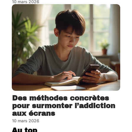
10 mars 2026
Des méthodes concrètes
pour surmonter l’addiction
aux écrans
10 mars 2026
Au top