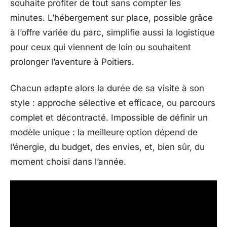
souhaite profiter de tout sans compter les
minutes. L’hébergement sur place, possible grâce
à l’offre variée du parc, simplifie aussi la logistique
pour ceux qui viennent de loin ou souhaitent
prolonger l’aventure à Poitiers.
Chacun adapte alors la durée de sa visite à son
style : approche sélective et efficace, ou parcours
complet et décontracté. Impossible de définir un
modèle unique : la meilleure option dépend de
l’énergie, du budget, des envies, et, bien sûr, du
moment choisi dans l’année.