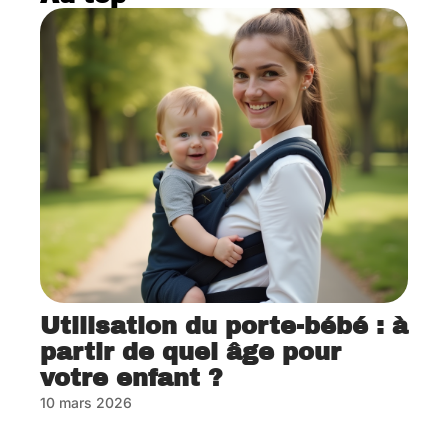
Utilisation du porte-bébé : à
partir de quel âge pour
votre enfant ?
10 mars 2026