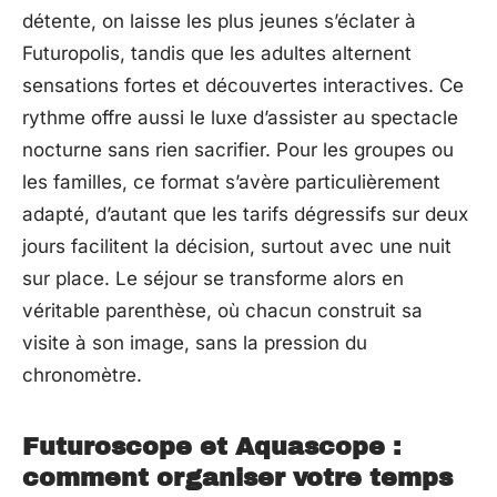
détente, on laisse les plus jeunes s’éclater à
Futuropolis, tandis que les adultes alternent
sensations fortes et découvertes interactives. Ce
rythme offre aussi le luxe d’assister au spectacle
nocturne sans rien sacrifier. Pour les groupes ou
les familles, ce format s’avère particulièrement
adapté, d’autant que les tarifs dégressifs sur deux
jours facilitent la décision, surtout avec une nuit
sur place. Le séjour se transforme alors en
véritable parenthèse, où chacun construit sa
visite à son image, sans la pression du
chronomètre.
Futuroscope et Aquascope :
comment organiser votre temps