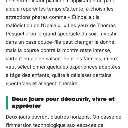
de secret : il faut planifier. L’application du parc
aide à repérer les temps d’attente, à choisir les
attractions phares comme « Étincelle : la
malédiction de l’Opale », « Les yeux de Thomas
Pesquet » ou le grand spectacle du soir. Investir
dans un pass coupe-file peut changer la donne,
mais la course contre la montre reste intense,
surtout en pleine saison. Pour les familles, mieux
vaut sélectionner quelques expériences adaptées
à l’âge des enfants, quitte à délaisser certains
spectacles et alléger l’itinéraire.
Deux jours pour découvrir, vivre et
apprécier
Deux jours ouvrent d’autres horizons. On passe de
l’immersion technologique aux espaces de