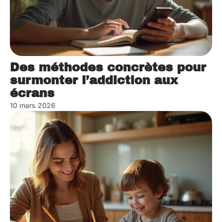
Des méthodes concrètes pour
surmonter l’addiction aux
écrans
10 mars 2026