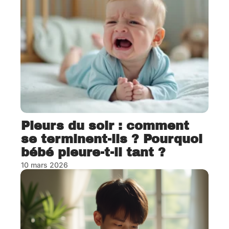
Pleurs du soir : comment
se terminent-ils ? Pourquoi
bébé pleure-t-il tant ?
10 mars 2026