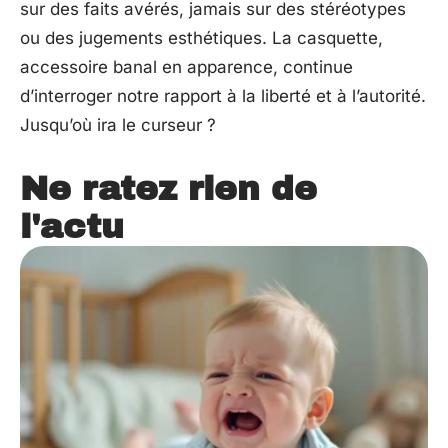
sur des faits avérés, jamais sur des stéréotypes
ou des jugements esthétiques. La casquette,
accessoire banal en apparence, continue
d’interroger notre rapport à la liberté et à l’autorité.
Jusqu’où ira le curseur ?
Ne ratez rien de
l'actu