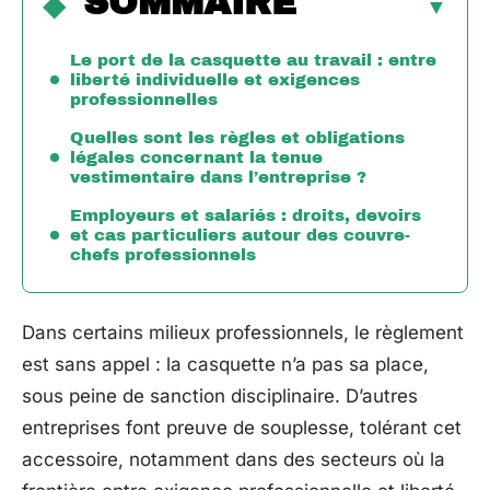
SOMMAIRE
Le port de la casquette au travail : entre
liberté individuelle et exigences
professionnelles
Quelles sont les règles et obligations
légales concernant la tenue
vestimentaire dans l’entreprise ?
Employeurs et salariés : droits, devoirs
et cas particuliers autour des couvre-
chefs professionnels
Dans certains milieux professionnels, le règlement
est sans appel : la casquette n’a pas sa place,
sous peine de sanction disciplinaire. D’autres
entreprises font preuve de souplesse, tolérant cet
accessoire, notamment dans des secteurs où la