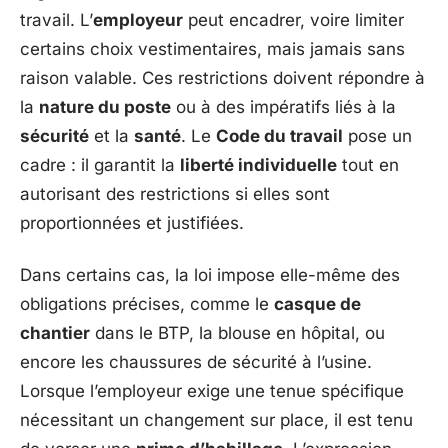
travail. L’
employeur
peut encadrer, voire limiter
certains choix vestimentaires, mais jamais sans
raison valable. Ces restrictions doivent répondre à
la
nature du poste
ou à des impératifs liés à la
sécurité
et la
santé
. Le
Code du travail
pose un
cadre : il garantit la
liberté individuelle
tout en
autorisant des restrictions si elles sont
proportionnées et justifiées.
Dans certains cas, la loi impose elle-même des
obligations précises, comme le
casque de
chantier
dans le BTP, la blouse en hôpital, ou
encore les chaussures de sécurité à l’usine.
Lorsque l’employeur exige une tenue spécifique
nécessitant un changement sur place, il est tenu