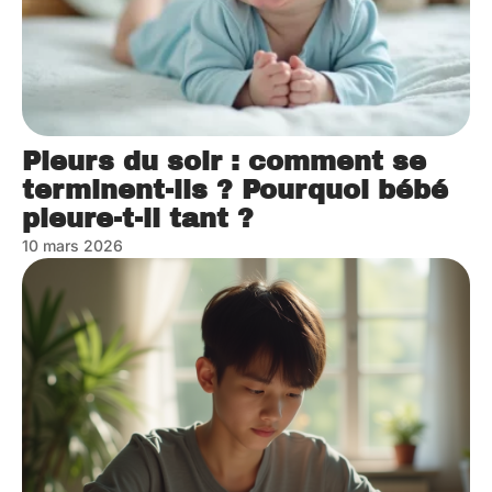
Pleurs du soir : comment se
terminent-ils ? Pourquoi bébé
pleure-t-il tant ?
10 mars 2026