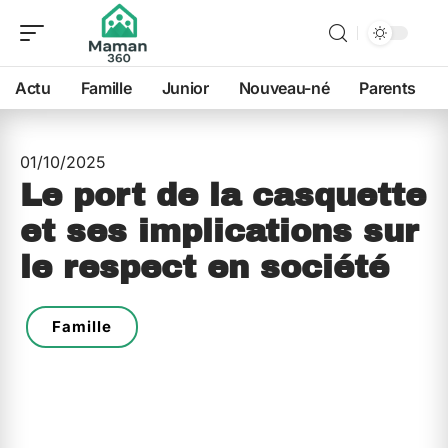
Actu
Famille
Junior
Nouveau-né
Parents
01/10/2025
Le port de la casquette
et ses implications sur
le respect en société
Famille