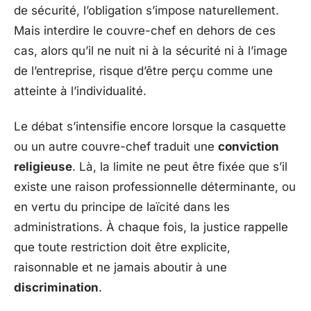
de sécurité, l’obligation s’impose naturellement.
Mais interdire le couvre-chef en dehors de ces
cas, alors qu’il ne nuit ni à la sécurité ni à l’image
de l’entreprise, risque d’être perçu comme une
atteinte à l’individualité.
Le débat s’intensifie encore lorsque la casquette
ou un autre couvre-chef traduit une
conviction
religieuse
. Là, la limite ne peut être fixée que s’il
existe une raison professionnelle déterminante, ou
en vertu du principe de laïcité dans les
administrations. À chaque fois, la justice rappelle
que toute restriction doit être explicite,
raisonnable et ne jamais aboutir à une
discrimination
.