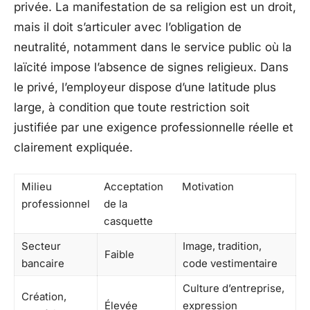
privée. La manifestation de sa religion est un droit,
mais il doit s’articuler avec l’obligation de
neutralité, notamment dans le service public où la
laïcité impose l’absence de signes religieux. Dans
le privé, l’employeur dispose d’une latitude plus
large, à condition que toute restriction soit
justifiée par une exigence professionnelle réelle et
clairement expliquée.
Milieu
Acceptation
Motivation
professionnel
de la
casquette
Secteur
Image, tradition,
Faible
bancaire
code vestimentaire
Culture d’entreprise,
Création,
Élevée
expression