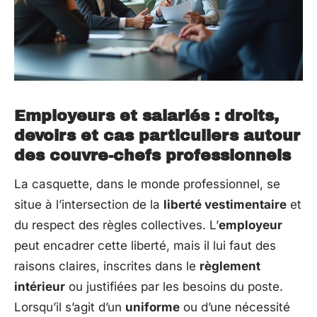
Employeurs et salariés : droits,
devoirs et cas particuliers autour
des couvre-chefs professionnels
La casquette, dans le monde professionnel, se
situe à l’intersection de la
liberté vestimentaire
et
du respect des règles collectives. L’
employeur
peut encadrer cette liberté, mais il lui faut des
raisons claires, inscrites dans le
règlement
intérieur
ou justifiées par les besoins du poste.
Lorsqu’il s’agit d’un
uniforme
ou d’une nécessité