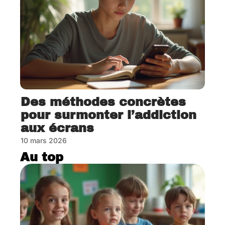
Des méthodes concrètes
pour surmonter l’addiction
aux écrans
10 mars 2026
Au top