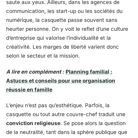
saute aux yeux. Ailleurs, dans les agences de
communication, les start-up ou les sociétés du
numérique, la casquette passe souvent sans
heurter personne. On y voit le reflet d’une culture
d’entreprise qui valorise l’individualité et la
créativité. Les marges de liberté varient donc
selon le secteur et la mission.
A lire en complément :
Planning familial :
Astuces et conseils pour une organisation
réussie en famille
L’enjeu n’est pas qu’esthétique. Parfois, la
casquette ou tout autre couvre-chef traduit une
conviction religieuse
. Se pose alors la question
de la neutralité, tant dans la sphère publique que