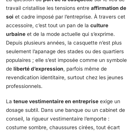
travail cristallise les tensions entre
affirmation de
soi
et cadre imposé par l’entreprise. À travers cet
accessoire, c’est tout un pan de la
culture
urbaine
et de la mode actuelle qui s’exprime.
Depuis plusieurs années, la casquette n’est plus
seulement l’apanage des stades ou des quartiers
populaires ; elle s’est imposée comme un symbole
de
liberté d’expression
, parfois même de
revendication identitaire, surtout chez les jeunes
professionnels.
La
tenue vestimentaire en entreprise
exige un
dosage subtil. Dans une banque ou un cabinet de
conseil, la rigueur vestimentaire l’emporte :
costume sombre, chaussures cirées, tout écart