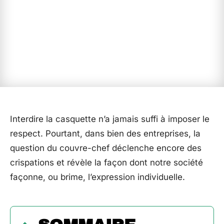
Interdire la casquette n’a jamais suffi à imposer le
respect. Pourtant, dans bien des entreprises, la
question du couvre-chef déclenche encore des
crispations et révèle la façon dont notre société
façonne, ou brime, l’expression individuelle.