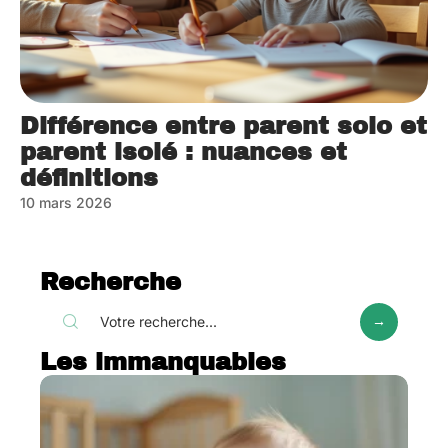
Différence entre parent solo et
parent isolé : nuances et
définitions
10 mars 2026
Recherche
Les immanquables