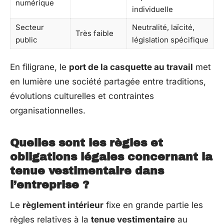
numérique
individuelle
Secteur
Neutralité, laïcité,
Très faible
public
législation spécifique
En filigrane, le
port de la casquette au travail
met
en lumière une société partagée entre traditions,
évolutions culturelles et contraintes
organisationnelles.
Quelles sont les règles et
obligations légales concernant la
tenue vestimentaire dans
l’entreprise ?
Le
règlement intérieur
fixe en grande partie les
règles relatives à la
tenue vestimentaire
au