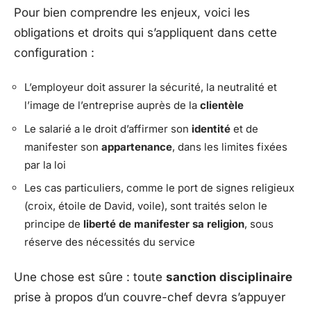
Pour bien comprendre les enjeux, voici les
obligations et droits qui s’appliquent dans cette
configuration :
L’employeur doit assurer la sécurité, la neutralité et
l’image de l’entreprise auprès de la
clientèle
Le salarié a le droit d’affirmer son
identité
et de
manifester son
appartenance
, dans les limites fixées
par la loi
Les cas particuliers, comme le port de signes religieux
(croix, étoile de David, voile), sont traités selon le
principe de
liberté de manifester sa religion
, sous
réserve des nécessités du service
Une chose est sûre : toute
sanction disciplinaire
prise à propos d’un couvre-chef devra s’appuyer