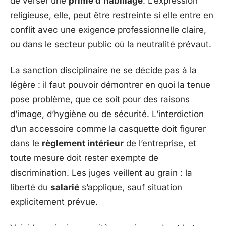
de verser une
prime d’habillage
. L’expression
religieuse, elle, peut être restreinte si elle entre en
conflit avec une exigence professionnelle claire,
ou dans le secteur public où la neutralité prévaut.
La sanction disciplinaire ne se décide pas à la
légère : il faut pouvoir démontrer en quoi la tenue
pose problème, que ce soit pour des raisons
d’image, d’hygiène ou de sécurité. L’interdiction
d’un accessoire comme la casquette doit figurer
dans le
règlement intérieur
de l’entreprise, et
toute mesure doit rester exempte de
discrimination. Les juges veillent au grain : la
liberté du
salarié
s’applique, sauf situation
explicitement prévue.