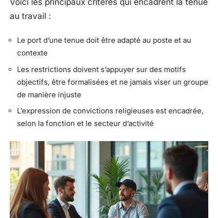
Voici les principaux critères qui encadrent la tenue
au travail :
Le port d’une tenue doit être adapté au poste et au
contexte
Les restrictions doivent s’appuyer sur des motifs
objectifs, être formalisées et ne jamais viser un groupe
de manière injuste
L’expression de convictions religieuses est encadrée,
selon la fonction et le secteur d’activité