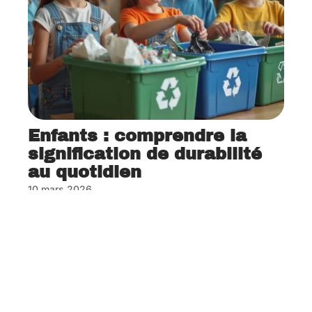
Enfants : comprendre la
signification de durabilité
au quotidien
10 mars 2026