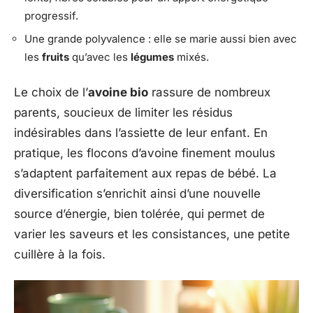
progressif.
Une grande polyvalence : elle se marie aussi bien avec
les
fruits
qu’avec les
légumes
mixés.
Le choix de l’
avoine bio
rassure de nombreux
parents, soucieux de limiter les résidus
indésirables dans l’assiette de leur enfant. En
pratique, les flocons d’avoine finement moulus
s’adaptent parfaitement aux repas de bébé. La
diversification s’enrichit ainsi d’une nouvelle
source d’énergie, bien tolérée, qui permet de
varier les saveurs et les consistances, une petite
cuillère à la fois.