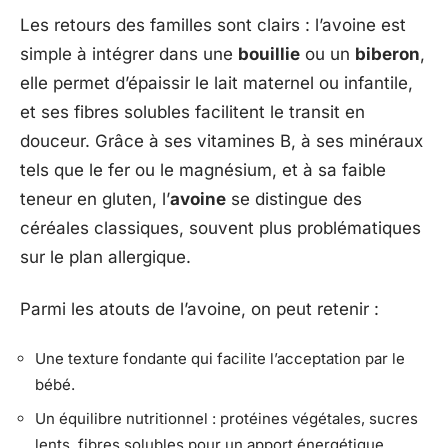
Les retours des familles sont clairs : l’avoine est
simple à intégrer dans une
bouillie
ou un
biberon
,
elle permet d’épaissir le lait maternel ou infantile,
et ses fibres solubles facilitent le transit en
douceur. Grâce à ses vitamines B, à ses minéraux
tels que le fer ou le magnésium, et à sa faible
teneur en gluten, l’
avoine
se distingue des
céréales classiques, souvent plus problématiques
sur le plan allergique.
Parmi les atouts de l’avoine, on peut retenir :
Une texture fondante qui facilite l’acceptation par le
bébé.
Un équilibre nutritionnel : protéines végétales, sucres
lents, fibres solubles pour un apport énergétique