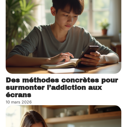
Des méthodes concrètes pour
surmonter l’addiction aux
écrans
10 mars 2026