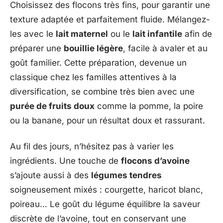
Choisissez des flocons très fins, pour garantir une
texture adaptée et parfaitement fluide. Mélangez-
les avec le
lait maternel
ou le
lait infantile
afin de
préparer une
bouillie légère
, facile à avaler et au
goût familier. Cette préparation, devenue un
classique chez les familles attentives à la
diversification, se combine très bien avec une
purée de fruits doux
comme la pomme, la poire
ou la banane, pour un résultat doux et rassurant.
Au fil des jours, n’hésitez pas à varier les
ingrédients. Une touche de
flocons d’avoine
s’ajoute aussi à des
légumes tendres
soigneusement mixés : courgette, haricot blanc,
poireau… Le goût du légume équilibre la saveur
discrète de l’avoine, tout en conservant une