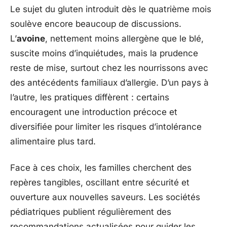
Le sujet du gluten introduit dès le quatrième mois
soulève encore beaucoup de discussions.
L’
avoine
, nettement moins allergène que le blé,
suscite moins d’inquiétudes, mais la prudence
reste de mise, surtout chez les nourrissons avec
des antécédents familiaux d’allergie. D’un pays à
l’autre, les pratiques diffèrent : certains
encouragent une introduction précoce et
diversifiée pour limiter les risques d’intolérance
alimentaire plus tard.
Face à ces choix, les familles cherchent des
repères tangibles, oscillant entre sécurité et
ouverture aux nouvelles saveurs. Les sociétés
pédiatriques publient régulièrement des
recommandations actualisées pour guider les