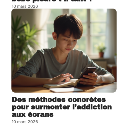
10 mars 2026
Des méthodes concrètes
pour surmonter l’addiction
aux écrans
10 mars 2026