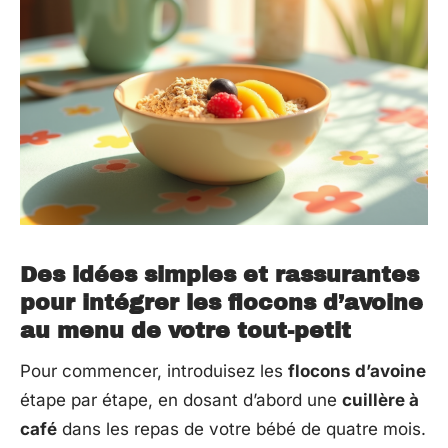
Des idées simples et rassurantes
pour intégrer les flocons d’avoine
au menu de votre tout-petit
Pour commencer, introduisez les
flocons d’avoine
étape par étape, en dosant d’abord une
cuillère à
café
dans les repas de votre bébé de quatre mois.