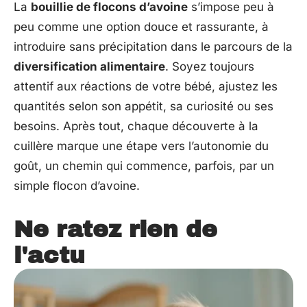
La
bouillie de flocons d’avoine
s’impose peu à
peu comme une option douce et rassurante, à
introduire sans précipitation dans le parcours de la
diversification alimentaire
. Soyez toujours
attentif aux réactions de votre bébé, ajustez les
quantités selon son appétit, sa curiosité ou ses
besoins. Après tout, chaque découverte à la
cuillère marque une étape vers l’autonomie du
goût, un chemin qui commence, parfois, par un
simple flocon d’avoine.
Ne ratez rien de
l'actu