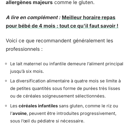
allergènes majeurs
comme le gluten.
A lire en complément :
Meilleur horaire repas
pour bébé de 4 mois : tout ce qu'il faut savoir !
Voici ce que recommandent généralement les
professionnels :
Le lait maternel ou infantile demeure l’aliment principal
jusqu’à six mois.
La diversification alimentaire à quatre mois se limite à
de petites quantités sous forme de purées très lisses
ou de céréales soigneusement sélectionnées.
Les
céréales infantiles
sans gluten, comme le riz ou
l’
avoine
, peuvent être introduites progressivement,
sous l’œil du pédiatre si nécessaire.