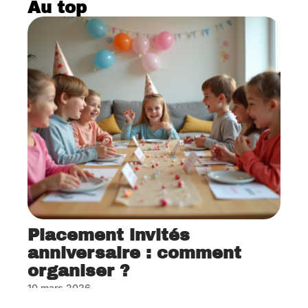
Au top
Placement invités
anniversaire : comment
organiser ?
10 mars 2026