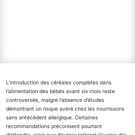
L’introduction des céréales complètes dans
l’alimentation des bébés avant six mois reste
controversée, malgré l’absence d’études
démontrant un risque avéré chez les nourrissons
sans antécédent allergique. Certaines
recommandations préconisent pourtant