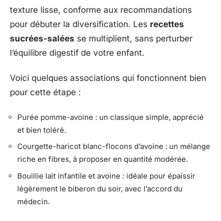
texture lisse, conforme aux recommandations
pour débuter la diversification. Les
recettes
sucrées-salées
se multiplient, sans perturber
l’équilibre digestif de votre enfant.
Voici quelques associations qui fonctionnent bien
pour cette étape :
Purée pomme-avoine : un classique simple, apprécié
et bien toléré.
Courgette-haricot blanc-flocons d’avoine : un mélange
riche en fibres, à proposer en quantité modérée.
Bouillie lait infantile et avoine : idéale pour épaissir
légèrement le biberon du soir, avec l’accord du
médecin.