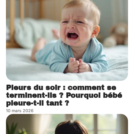
Pleurs du soir : comment se
terminent-ils ? Pourquoi bébé
pleure-t-il tant ?
10 mars 2026