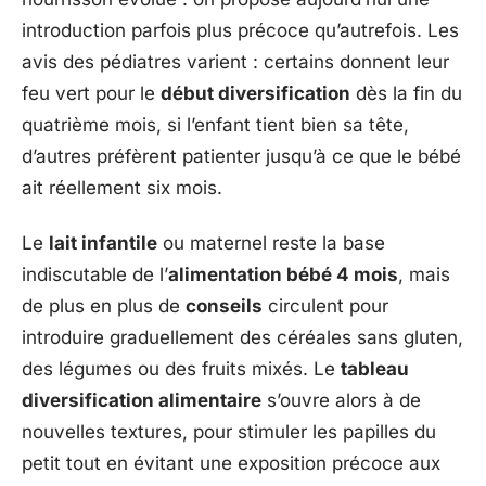
introduction parfois plus précoce qu’autrefois. Les
avis des pédiatres varient : certains donnent leur
feu vert pour le
début diversification
dès la fin du
quatrième mois, si l’enfant tient bien sa tête,
d’autres préfèrent patienter jusqu’à ce que le bébé
ait réellement six mois.
Le
lait infantile
ou maternel reste la base
indiscutable de l’
alimentation bébé 4 mois
, mais
de plus en plus de
conseils
circulent pour
introduire graduellement des céréales sans gluten,
des légumes ou des fruits mixés. Le
tableau
diversification alimentaire
s’ouvre alors à de
nouvelles textures, pour stimuler les papilles du
petit tout en évitant une exposition précoce aux