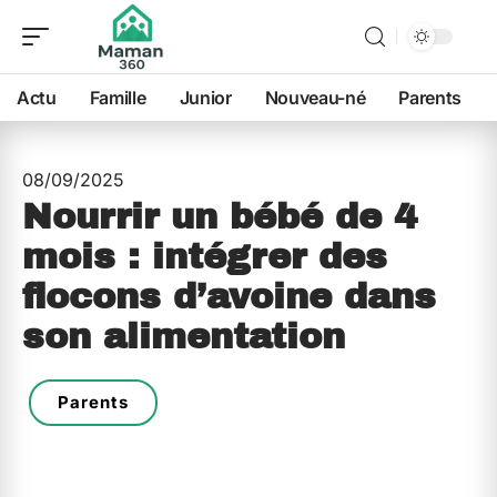
Actu
Famille
Junior
Nouveau-né
Parents
08/09/2025
Nourrir un bébé de 4
mois : intégrer des
flocons d’avoine dans
son alimentation
Parents