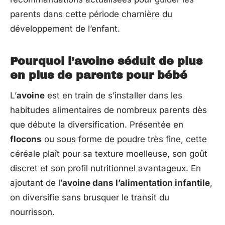
parents dans cette période charnière du
développement de l’enfant.
Pourquoi l’avoine séduit de plus
en plus de parents pour bébé
L’
avoine
est en train de s’installer dans les
habitudes alimentaires de nombreux parents dès
que débute la diversification. Présentée en
flocons
ou sous forme de poudre très fine, cette
céréale plaît pour sa texture moelleuse, son goût
discret et son profil nutritionnel avantageux. En
ajoutant de l’
avoine dans l’alimentation infantile
,
on diversifie sans brusquer le transit du
nourrisson.