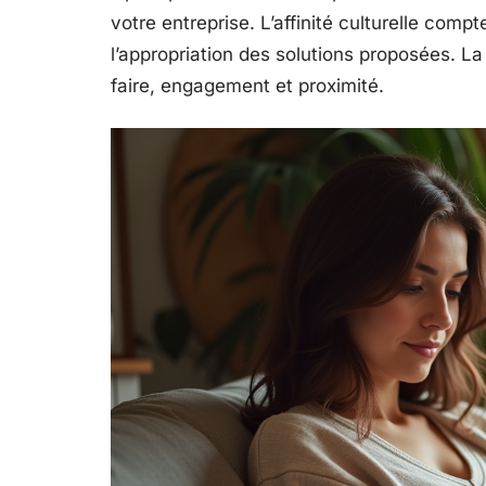
votre entreprise. L’affinité culturelle compte
l’appropriation des solutions proposées. La 
faire, engagement et proximité.