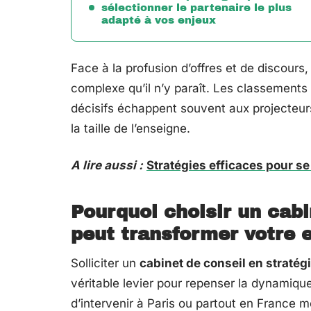
sélectionner le partenaire le plus
adapté à vos enjeux
Face à la profusion d’offres et de discours
complexe qu’il n’y paraît. Les classements
décisifs échappent souvent aux projecteur
la taille de l’enseigne.
A lire aussi :
Stratégies efficaces pour se 
Pourquoi choisir un cabi
peut transformer votre 
Solliciter un
cabinet de conseil en stratég
véritable levier pour repenser la dynamique
d’intervenir à Paris ou partout en France m