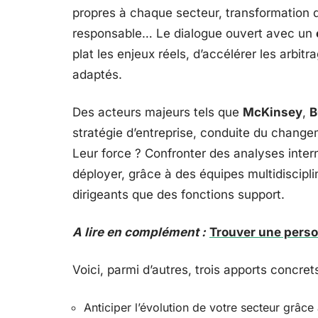
propres à chaque secteur, transformation d
responsable… Le dialogue ouvert avec un
plat les enjeux réels, d’accélérer les arbit
adaptés.
Des acteurs majeurs tels que
McKinsey
,
stratégie d’entreprise, conduite du change
Leur force ? Confronter des analyses intern
déployer, grâce à des équipes multidiscip
dirigeants que des fonctions support.
A lire en complément :
Trouver une perso
Voici, parmi d’autres, trois apports concr
Anticiper l’évolution de votre secteur grâce 