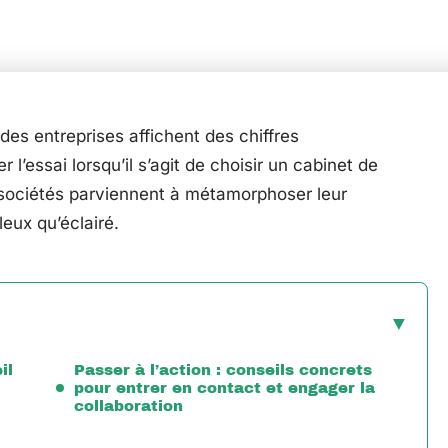
: des entreprises affichent des chiffres
l’essai lorsqu’il s’agit de choisir un cabinet de
es sociétés parviennent à métamorphoser leur
eux qu’éclairé.
il
Passer à l’action : conseils concrets
pour entrer en contact et engager la
collaboration