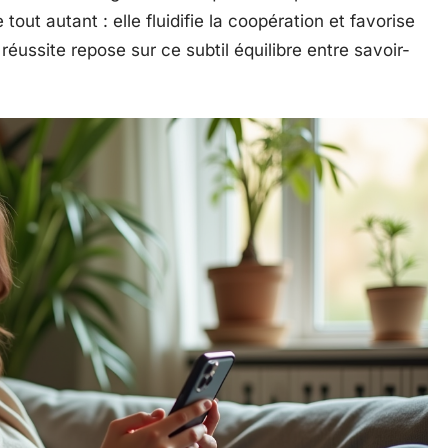
 tout autant : elle fluidifie la coopération et favorise
réussite repose sur ce subtil équilibre entre savoir-