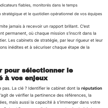
ndicateurs fiables, monitorés dans le temps
 stratégique et le quotidien opérationnel de vos équipes
mite jamais à recevoir un rapport brillant. C’est
t permanent, où chaque mission s’inscrit dans la
ier. Les cabinets de stratégie, par leur rigueur et leur
tions inédites et à sécuriser chaque étape de la
r pour sélectionner le
é à vos enjeux
pas. La clé ? Identifier le cabinet dont la
réputation
’agit de vérifier la pertinence des références, la
sées, mais aussi la capacité à s’immerger dans votre