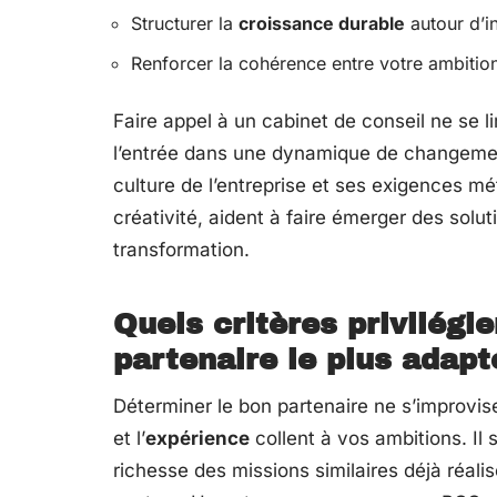
Structurer la
croissance durable
autour d’i
Renforcer la cohérence entre votre ambition
Faire appel à un cabinet de conseil ne se li
l’entrée dans une dynamique de changemen
culture de l’entreprise et ses exigences mét
créativité, aident à faire émerger des solu
transformation.
Quels critères privilégie
partenaire le plus adapt
Déterminer le bon partenaire ne s’improvise 
et l’
expérience
collent à vos ambitions. Il s
richesse des missions similaires déjà réali