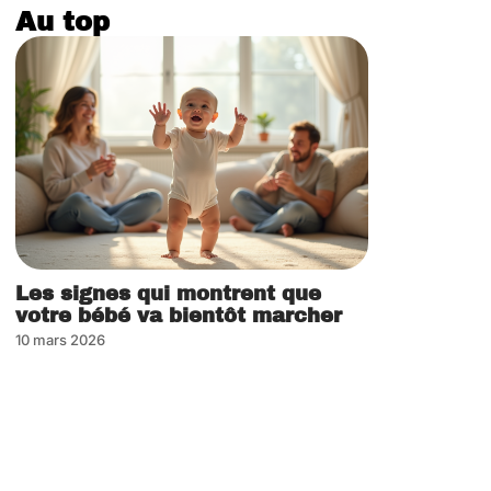
Au top
Les signes qui montrent que
votre bébé va bientôt marcher
10 mars 2026