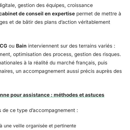
igitale, gestion des équipes, croissance
cabinet de conseil en expertise
permet de mettre à
rages et de bâtir des plans d’action véritablement
BCG
ou
Bain
interviennent sur des terrains variés :
ment, optimisation des process, gestion des risques.
ationales à la réalité du marché français, puis
linaires, un accompagnement aussi précis auprès des
nne pour assistance : méthodes et astuces
ets de ce type d’accompagnement :
à une veille organisée et pertinente